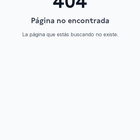
404
Página no encontrada
La página que estás buscando no existe.